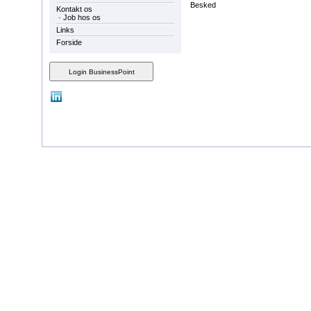
Besked
Kontakt os
·
Job hos os
Links
Forside